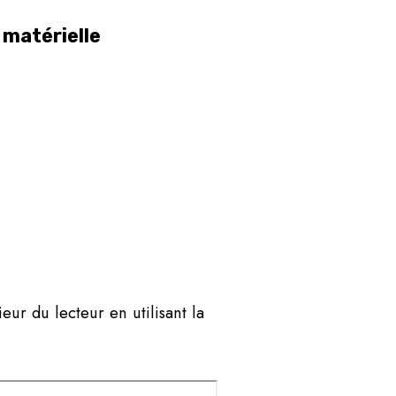
 matérielle