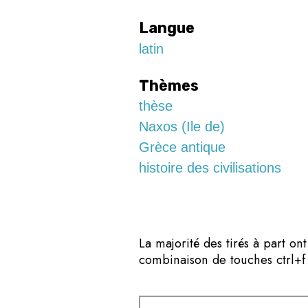
Langue
latin
Thèmes
thèse
Naxos (Ile de)
Grèce antique
histoire des civilisations