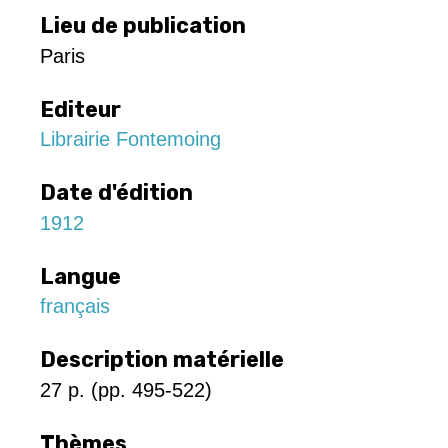
Lieu de publication
Paris
Editeur
Librairie Fontemoing
Date d'édition
1912
Langue
français
Description matérielle
27 p. (pp. 495-522)
Thèmes