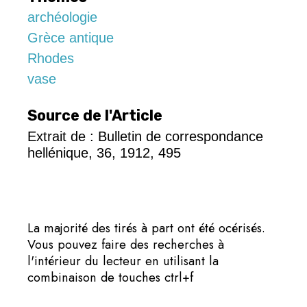
archéologie
Grèce antique
Rhodes
vase
Source de l'Article
Extrait de : Bulletin de correspondance
hellénique, 36, 1912, 495