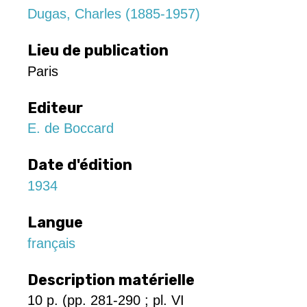
Dugas, Charles (1885-1957)
Lieu de publication
Paris
Editeur
E. de Boccard
Date d'édition
1934
Langue
français
Description matérielle
10 p. (pp. 281-290 ; pl. VI