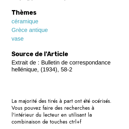
Thèmes
céramique
Grèce antique
vase
Source de l'Article
Extrait de : Bulletin de correspondance
hellénique, (1934), 58-2