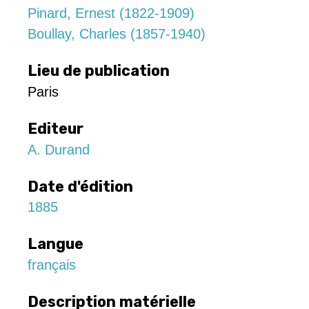
Pinard, Ernest (1822-1909)
Boullay, Charles (1857-1940)
Lieu de publication
Paris
Editeur
A. Durand
Date d'édition
1885
Langue
français
Description matérielle