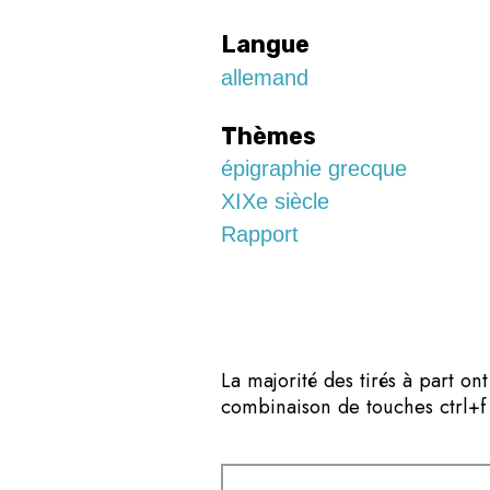
Langue
allemand
Thèmes
épigraphie grecque
XIXe siècle
Rapport