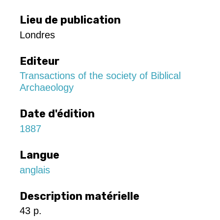
Lieu de publication
Londres
Editeur
Transactions of the society of Biblical
Archaeology
Date d'édition
1887
Langue
anglais
Description matérielle
43 p.