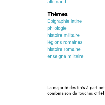
allemand
Thèmes
Epigraphie latine
philologie
histoire militaire
légions romaines
histoire romaine
enseigne militaire