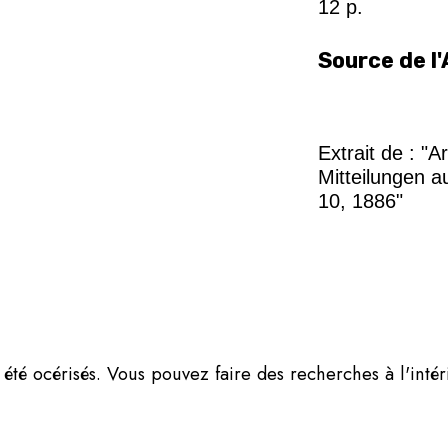
12 p.
Source de l'
Extrait de : "
Mitteilungen a
10, 1886"