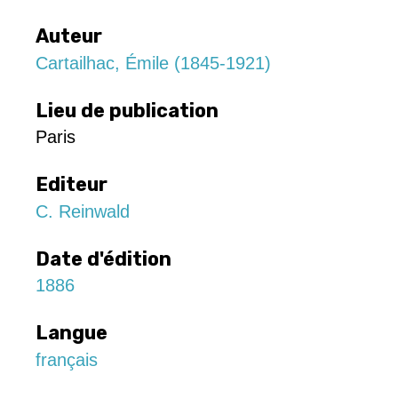
Auteur
Cartailhac, Émile (1845-1921)
Lieu de publication
Paris
Editeur
C. Reinwald
Date d'édition
1886
Langue
français