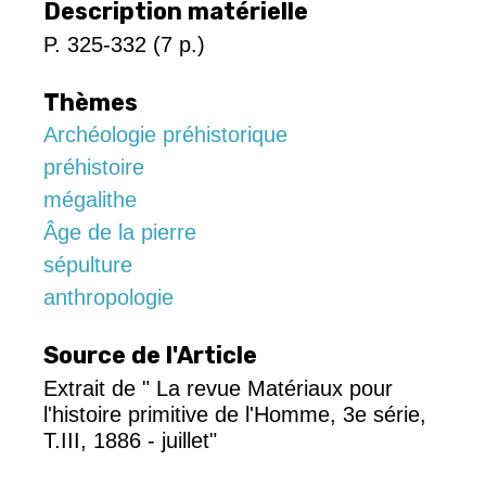
Description matérielle
P. 325-332 (7 p.)
Thèmes
Archéologie préhistorique
préhistoire
mégalithe
Âge de la pierre
sépulture
anthropologie
Source de l'Article
Extrait de " La revue Matériaux pour
l'histoire primitive de l'Homme, 3e série,
T.III, 1886 - juillet"