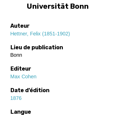
Universität Bonn
Auteur
Hettner, Felix (1851-1902)
Lieu de publication
Bonn
Editeur
Max Cohen
Date d'édition
1876
Langue