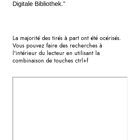
Digitale Bibliothek."