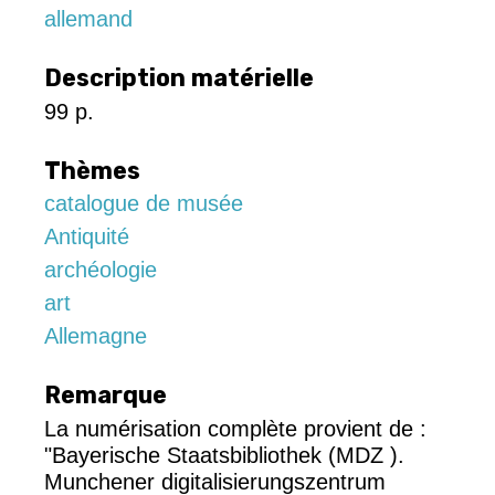
allemand
Description matérielle
99 p.
Thèmes
catalogue de musée
Antiquité
archéologie
art
Allemagne
Remarque
La numérisation complète provient de :
"Bayerische Staatsbibliothek (MDZ ).
Munchener digitalisierungszentrum