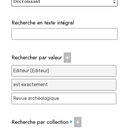
Recherche en texte intégral
Rechercher par valeur
Recherche par collection