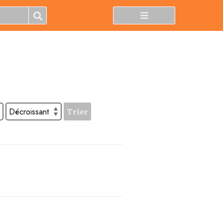
Trier