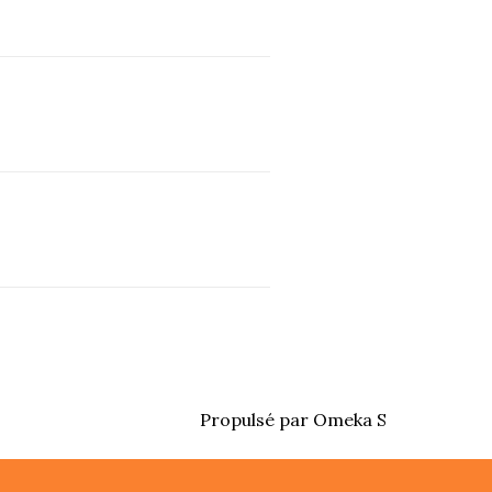
Propulsé par Omeka S