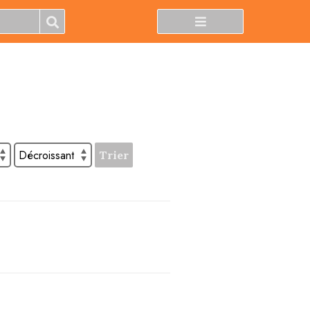
Trier