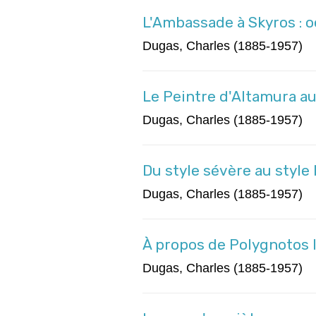
L'Ambassade à Skyros : o
Dugas, Charles (1885-1957)
Le Peintre d'Altamura au
Dugas, Charles (1885-1957)
Du style sévère au style 
Dugas, Charles (1885-1957)
À propos de Polygnotos I
Dugas, Charles (1885-1957)