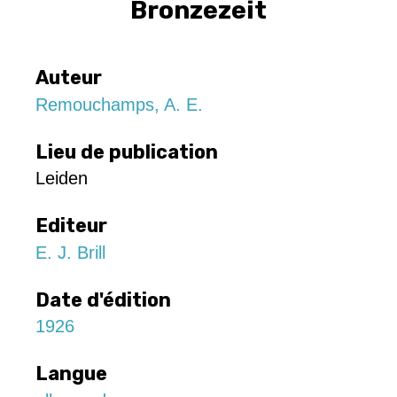
Bronzezeit
Auteur
Remouchamps, A. E.
Lieu de publication
Leiden
Editeur
E. J. Brill
Date d'édition
1926
Langue