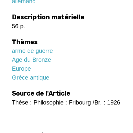
allemand
Description matérielle
56 p.
Thèmes
arme de guerre
Age du Bronze
Europe
Grèce antique
Source de l'Article
Thèse : Philosophie : Fribourg /Br. : 1926